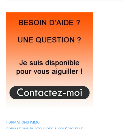
FORMATIONS IMMO
FORMATIONS PHOTO, VIDEO & COM’ DIGITALE