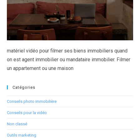
matériel vidéo pour filmer ses biens immobiliers quand
on est agent immobilier ou mandataire immobilier. Filmer
un appartement ou une maison
Catégories
Conseils photo immobilière
Conseils pour la vidéo
Non classé
Outils marketing