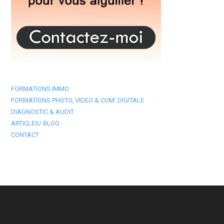
FORMATIONS IMMO
FORMATIONS PHOTO, VIDEO & COM’ DIGITALE
DIAGNOSTIC & AUDIT
ARTICLES/ BLOG
CONTACT