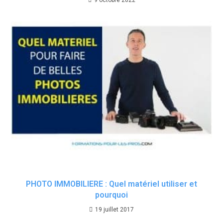
9 octobre 2022
PHOTO IMMOBILIERE : Quel matériel utiliser et
pourquoi
19 juillet 2017