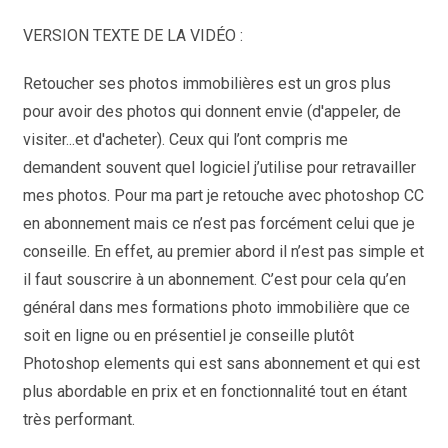
VERSION TEXTE DE LA VIDÉO :
Retoucher ses photos immobilières est un gros plus
pour avoir des photos qui donnent envie (d'appeler, de
visiter...et d'acheter). Ceux qui l’ont compris me
demandent souvent quel logiciel j’utilise pour retravailler
mes photos. Pour ma part je retouche avec photoshop CC
en abonnement mais ce n’est pas forcément celui que je
conseille. En effet, au premier abord il n’est pas simple et
il faut souscrire à un abonnement. C’est pour cela qu’en
général dans mes formations photo immobilière que ce
soit en ligne ou en présentiel je conseille plutôt
Photoshop elements qui est sans abonnement et qui est
plus abordable en prix et en fonctionnalité tout en étant
très performant.