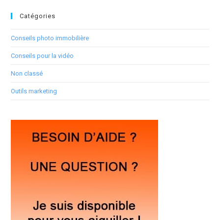
Catégories
Conseils photo immobilière
Conseils pour la vidéo
Non classé
Outils marketing