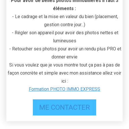
Pour avoir de belles photos immobilières il faut 3
éléments :
- Le cadrage et la mise en valeur du bien (placement,
gestion contre jour...)
- Régler son appareil pour avoir des photos nettes et
lumineuses
- Retoucher ses photos pour avoir un rendu plus PRO et
donner envie
Si vous voulez que je vous montre tout ça pas à pas de
façon concrète et simple avec mon assistance allez voir
ici :
Formation PHOTO IMMO EXPRESS
ME CONTACTER