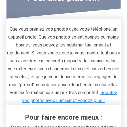
Que vous preniez vos photos avec votre téléphone, un
appareil photo. Que vos photos soient bonnes ou moins
bonnes, vous pouvez les sublimer facilement et
rapidement. Si vous voulez que je vous montre tout pas à
pas avec des cas concrets (appart vide, cuisine, salon,
vue extérieure avec changement d'un ciel couvert en ciel
bleu etc...) et que je vous donne même les réglages de
mon "preset" immobilier pour retoucher en un clic allez
voir ma formation ici à un prix très compétitif :
Boostez
vos photos avec Luminar et vendez plus !
Pour
faire encore mieux :