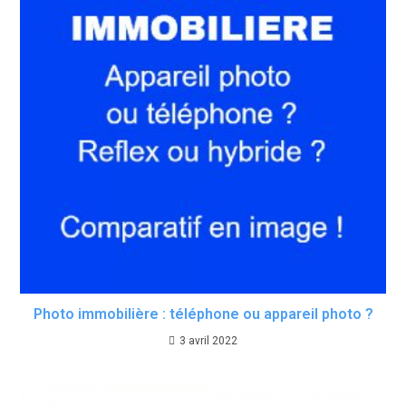
Photo immobilière : téléphone ou appareil photo ?
3 avril 2022