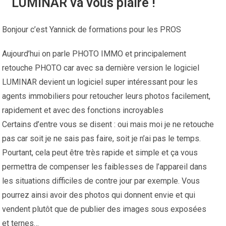
LUMINAR va vous plaire !
Bonjour c’est Yannick de formations pour les PROS
Aujourd’hui on parle PHOTO IMMO et principalement
retouche PHOTO car avec sa dernière version le logiciel
LUMINAR devient un logiciel super intéressant pour les
agents immobiliers pour retoucher leurs photos facilement,
rapidement et avec des fonctions incroyables
Certains d’entre vous se disent : oui mais moi je ne retouche
pas car soit je ne sais pas faire, soit je n’ai pas le temps.
Pourtant, cela peut être très rapide et simple et ça vous
permettra de compenser les faiblesses de l’appareil dans
les situations difficiles de contre jour par exemple. Vous
pourrez ainsi avoir des photos qui donnent envie et qui
vendent plutôt que de publier des images sous exposées
et ternes…