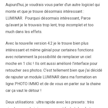
Aujourd’hui, je voudrais vous parler d’un autre logiciel qui
monte et que je trouve désormais intéressant :
LUMINAR. Pourquoi désormais intéressant, Parce
qu’avant je le trouvais trop lent, trop incomplet et too
much dans les effets.
Avec la nouvelle version 4.2 je le trouve bien plus
intéressant et même génial pour certaines fonctions
avec notamment la possibilité de remplacer un ciel
moche en 1 clic ! Ils ont aussi amélioré l’interface pour
retoucher ses photos. C’est tellement bien que j’ai décidé
de rajouter un module LUMINAR dans ma formation en
ligne PHOTO IMMO et de de vous en parler sur la chaine
car ça vaut le détour !
Deux utilisations : ultra rapide avec les presets : très