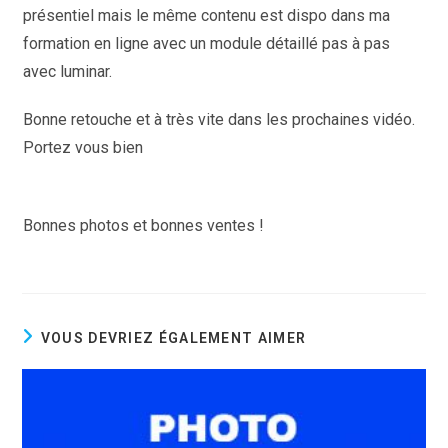
présentiel mais le même contenu est dispo dans ma
formation en ligne avec un module détaillé pas à pas
avec luminar.
Bonne retouche et à très vite dans les prochaines vidéo.
Portez vous bien
Bonnes photos et bonnes ventes !
VOUS DEVRIEZ ÉGALEMENT AIMER